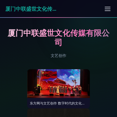
厦门中联盛世文化传媒有限公司
厦门中联盛世文化传媒有限公
司
文艺创作
东方网与文艺创作 数字时代的文化新篇章