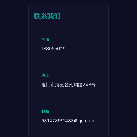
联系我们
电话
1880556**
地址
厦门市海沧区沧翔路248号
邮箱
9314289**
483@qq.com