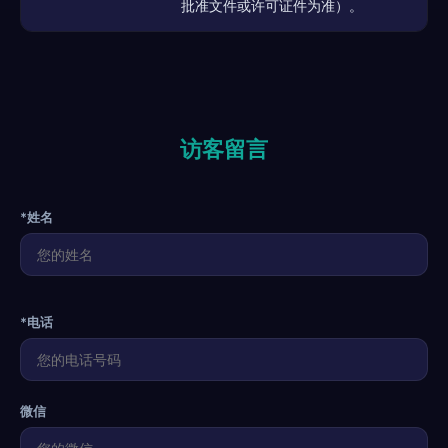
批准文件或许可证件为准）。
访客留言
*姓名
*电话
微信