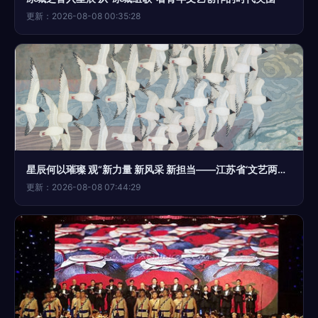
更新：2026-08-08 00:35:28
星辰何以璀璨 观“新力量 新风采 新担当——江苏省‘文艺两新’创作成果展”文艺创作风采
更新：2026-08-08 07:44:29