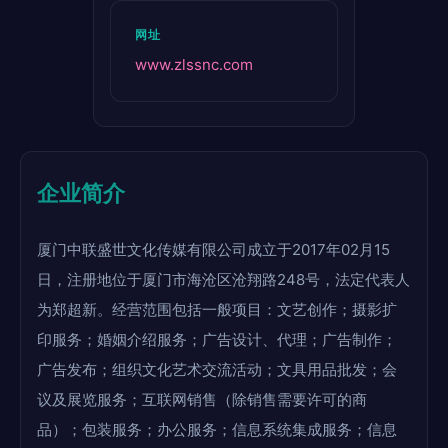
网址
www.zlssnc.com
企业简介
厦门中联盛世文化传媒有限公司成立于2017年02月15
日，注册地位于厦门市海沧区沧翔路248号，法定代表人
为郑超新。经营范围包括一般项目：文艺创作；摄影扩
印服务；婚姻介绍服务；广告设计、代理；广告制作；
广告发布；组织文化艺术交流活动；文具用品批发；会
议及展览服务；互联网销售（除销售需要许可的商
品）；包装服务；办公服务；信息系统集成服务；信息