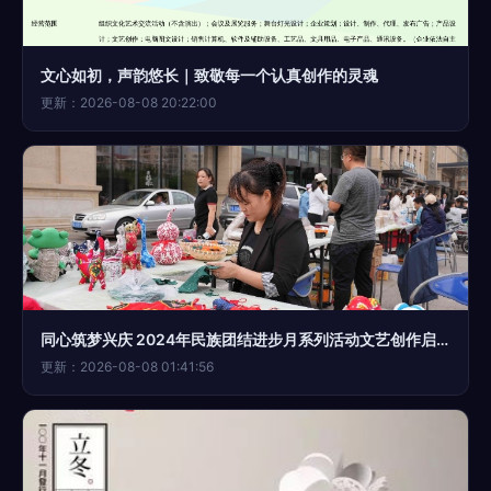
文心如初，声韵悠长｜致敬每一个认真创作的灵魂
更新：2026-08-08 20:22:00
同心筑梦兴庆 2024年民族团结进步月系列活动文艺创作启动纪实
更新：2026-08-08 01:41:56