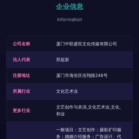
企业信息
Information
公司名称
厦门中联盛世文化传媒有限公司
法人代表
郑超新
注册地址
厦门市海沧区沧翔路248号
所属行业
文化艺术业
文艺创作与表演,文化艺术业,文化、
更多行业
和业
一般项目：文艺创作；摄影扩印服
务；婚姻介绍服务；广告设计、代