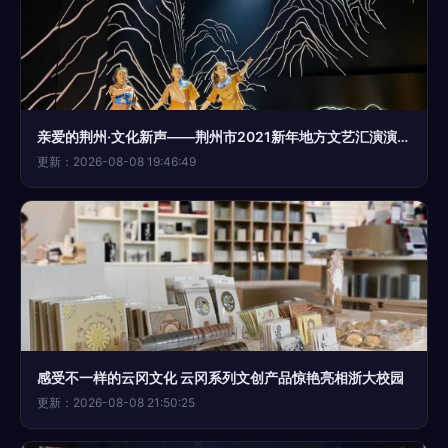
亲爱的荆州·文化新声——荆州市2021新年地方文艺汇演演出在即
更新：2026-08-08 19:46:49
感受不一样的云冈文化 云冈系列文创产品惊艳亮相浙大校园
更新：2026-08-08 21:50:25