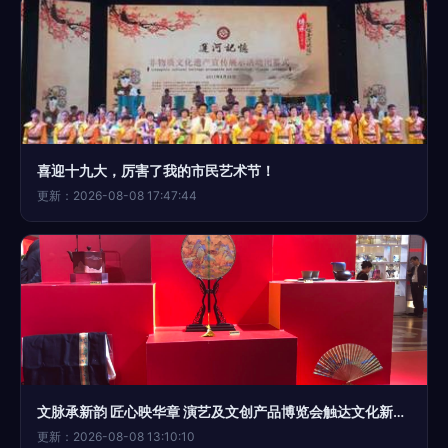
喜迎十九大，厉害了我的市民艺术节！
更新：2026-08-08 17:47:44
文脉承新韵 匠心映华章 演艺及文创产品博览会触达文化新维度
更新：2026-08-08 13:10:10