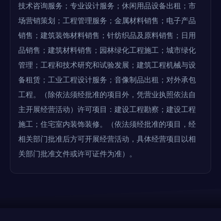
技术咨询服务；专业设计服务；休闲用品设备出租；市
场营销策划；工程管理服务；金属材料销售；电子产品
销售；建筑装饰材料销售；针纺织品及原料销售；日用
品销售；建筑材料销售；园林绿化工程施工；城市绿化
管理；工程和技术研究和试验发展；建筑工程机械与设
备租赁；工业工程设计服务；音像制品出租；对外承包
工程。（除依法须经批准的项目外，凭营业执照依法自
主开展经营活动）许可项目：建设工程勘察；建设工程
施工；住宅室内装饰装修。（依法须经批准的项目，经
相关部门批准后方可开展经营活动，具体经营项目以相
关部门批准文件或许可证件为准）。