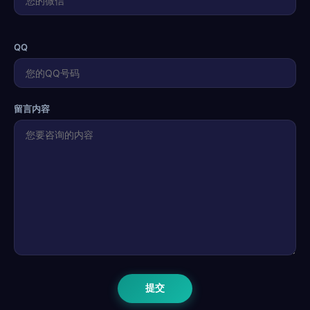
QQ
留言内容