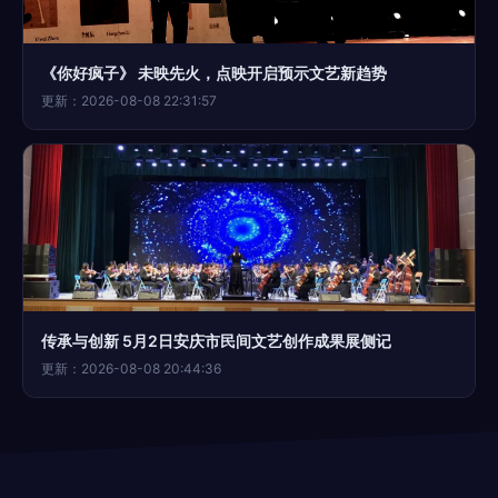
《你好疯子》 未映先火，点映开启预示文艺新趋势
更新：2026-08-08 22:31:57
传承与创新 5月2日安庆市民间文艺创作成果展侧记
更新：2026-08-08 20:44:36