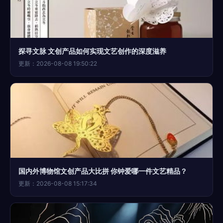
探寻文脉 文创产品如何实现文艺创作的深度滋养
更新：2026-08-08 19:50:22
国内外博物馆文创产品大比拼 你钟爱哪一件文艺精品？
更新：2026-08-08 15:17:34